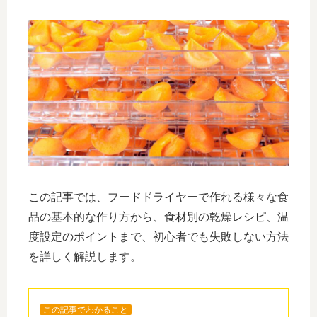
この記事では、フードドライヤーで作れる様々な食
品の基本的な作り方から、食材別の乾燥レシピ、温
度設定のポイントまで、初心者でも失敗しない方法
を詳しく解説します。
この記事でわかること