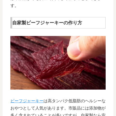
す。
自家製ビーフジャーキーの作り方
ビーフジャーキー
は高タンパク低脂肪のヘルシーな
おやつとして人気があります。市販品には添加物が
多く含まれていることが多いですが、自家製なら安