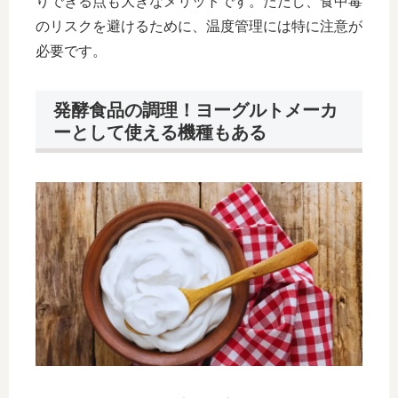
りできる点も大きなメリットです。ただし、食中毒
のリスクを避けるために、温度管理には特に注意が
必要です。
発酵食品の調理！ヨーグルトメーカ
ーとして使える機種もある