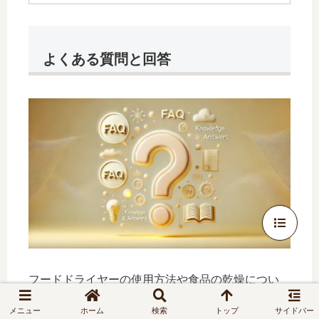
よくある質問と回答
フードドライヤーの使用方法や食品の乾燥につい
て、よく寄せられる質問とその回答をまとめまし
メニュー
ホーム
検索
トップ
サイドバー