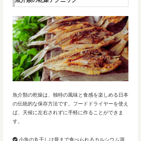
魚介類の乾燥テクニック
魚介類の乾燥は、独特の風味と食感を楽しめる日本
の伝統的な保存方法です。フードドライヤーを使え
ば、天候に左右されずに手軽に作ることができま
す。
小魚の丸干しは骨まで食べられるカルシウム源