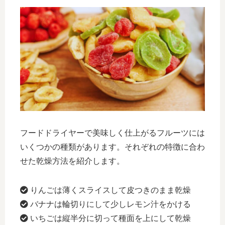
フードドライヤーで美味しく仕上がるフルーツには
いくつかの種類があります。それぞれの特徴に合わ
せた乾燥方法を紹介します。
りんごは薄くスライスして皮つきのまま乾燥
バナナは輪切りにして少しレモン汁をかける
いちごは縦半分に切って種面を上にして乾燥