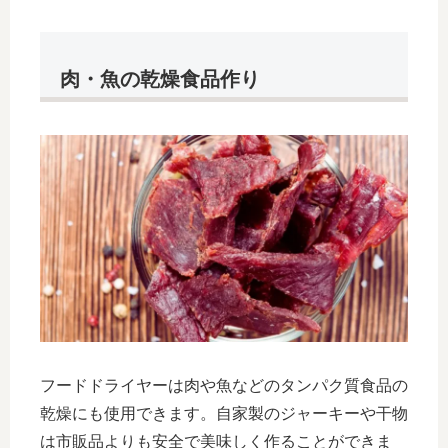
肉・魚の乾燥食品作り
フードドライヤーは肉や魚などのタンパク質食品の
乾燥にも使用できます。自家製のジャーキーや干物
は市販品よりも安全で美味しく作ることができま