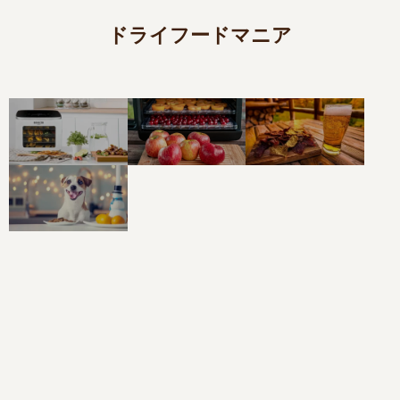
ドライフードマニア