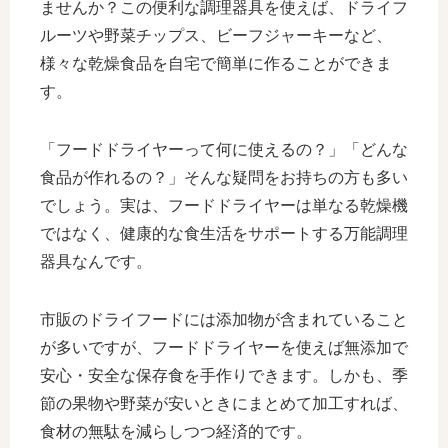
ませんか？この便利な調理器具を使えば、ドライフ
ルーツや野菜チップス、ビーフジャーキーなど、
様々な乾燥食品を自宅で簡単に作ることができま
す。
「フードドライヤーって何に使えるの？」「どんな
食品が作れるの？」そんな疑問をお持ちの方も多い
でしょう。実は、フードドライヤーは単なる乾燥機
ではなく、健康的な食生活をサポートする万能調理
器具なんです。
市販のドライフードには添加物が含まれていること
が多いですが、フードドライヤーを使えば無添加で
安心・安全な保存食を手作りできます。しかも、季
節の果物や野菜が安いときにまとめて加工すれば、
食材の無駄を減らしつつ経済的です。