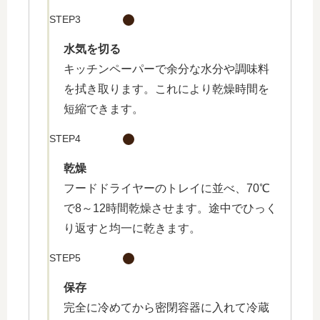
STEP3
水気を切る
キッチンペーパーで余分な水分や調味料
を拭き取ります。これにより乾燥時間を
短縮できます。
STEP4
乾燥
フードドライヤーのトレイに並べ、70℃
で8～12時間乾燥させます。途中でひっく
り返すと均一に乾きます。
STEP5
保存
完全に冷めてから密閉容器に入れて冷蔵