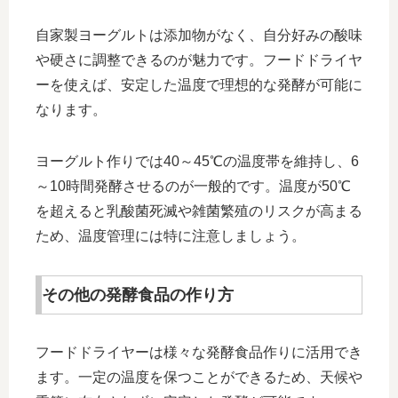
自家製ヨーグルトは添加物がなく、自分好みの酸味
や硬さに調整できるのが魅力です。フードドライヤ
ーを使えば、安定した温度で理想的な発酵が可能に
なります。
ヨーグルト作りでは40～45℃の温度帯を維持し、6
～10時間発酵させるのが一般的です。温度が50℃
を超えると乳酸菌死滅や雑菌繁殖のリスクが高まる
ため、温度管理には特に注意しましょう。
その他の発酵食品の作り方
フードドライヤーは様々な発酵食品作りに活用でき
ます。一定の温度を保つことができるため、天候や