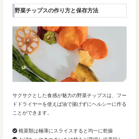
野菜チップスの作り方と保存方法
サクサクとした食感が魅力の野菜チップスは、フー
ドドライヤーを使えば油で揚げずにヘルシーに作る
ことができます。
根菜類は極薄にスライスすると均一に乾燥