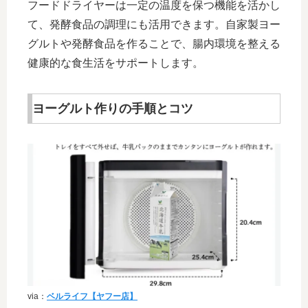
フードドライヤーは一定の温度を保つ機能を活かし
て、発酵食品の調理にも活用できます。自家製ヨー
グルトや発酵食品を作ることで、腸内環境を整える
健康的な食生活をサポートします。
ヨーグルト作りの手順とコツ
via：
ベルライフ【ヤフー店】