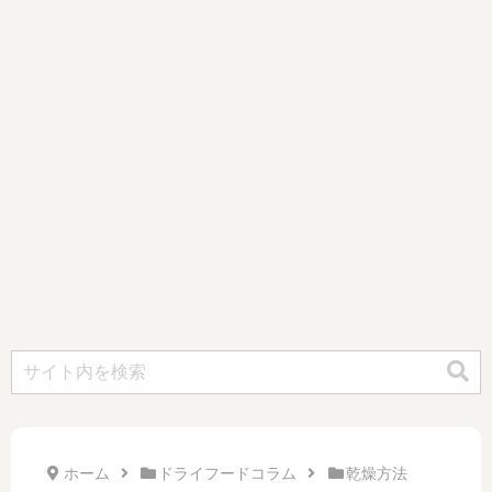
ホーム
ドライフードコラム
乾燥方法