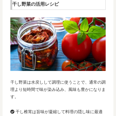
干し野菜の活用レシピ
干し野菜は水戻しして調理に使うことで、通常の調
理より短時間で味が染み込み、風味も豊かになりま
す。
干し椎茸は旨味が凝縮して料理の隠し味に最適