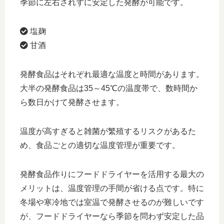
季節に左右されずに安定した発酵が可能です。
塩麹
甘酒
発酵食品はそれぞれ最適な温度と時間があります。
大半の発酵食品は35～45℃の温度帯で、数時間か
ら数日かけて発酵させます。
温度が高すぎると雑菌が繁殖するリスクがあるた
め、食品ごとの適切な温度管理が重要です。
発酵食品作りにフードドライヤーを活用する最大の
メリットは、温度管理の手間が省ける点です。特に
冬場や寒冷地では室温で発酵させるのが難しいです
が、フードドライヤーなら季節を問わず安定した品