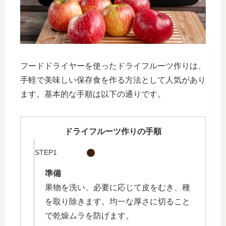
フードドライヤーを使ったドライフルーツ作りは、
手軽で美味しい保存食を作る方法として人気があり
ます。基本的な手順は以下の通りです。
ドライフルーツ作りの手順
STEP1
準備
果物を洗い、必要に応じて皮をむき、種
を取り除きます。均一な厚さに切ること
で乾燥ムラを防げます。