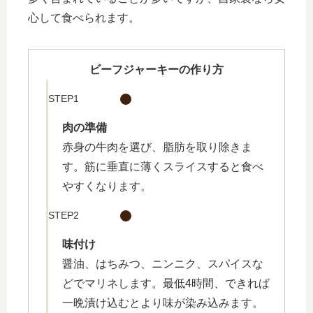
心して食べられます。
ビーフジャーキーの作り方
STEP1
肉の準備
赤身の牛肉を選び、脂肪を取り除きま
す。筋に垂直に薄くスライスすると食べ
やすくなります。
STEP2
味付け
醤油、はちみつ、ニンニク、スパイスな
どでマリネします。最低4時間、できれば
一晩漬け込むとより味が染み込みます。