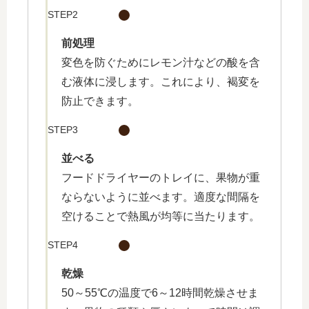
STEP2
前処理
変色を防ぐためにレモン汁などの酸を含
む液体に浸します。これにより、褐変を
防止できます。
STEP3
並べる
フードドライヤーのトレイに、果物が重
ならないように並べます。適度な間隔を
空けることで熱風が均等に当たります。
STEP4
乾燥
50～55℃の温度で6～12時間乾燥させま