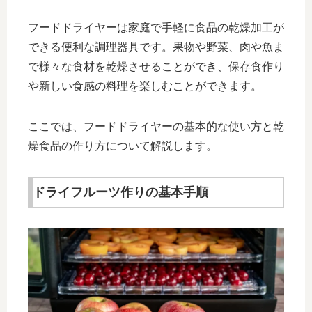
フードドライヤーは家庭で手軽に食品の乾燥加工が
できる便利な調理器具です。果物や野菜、肉や魚ま
で様々な食材を乾燥させることができ、保存食作り
や新しい食感の料理を楽しむことができます。
ここでは、フードドライヤーの基本的な使い方と乾
燥食品の作り方について解説します。
ドライフルーツ作りの基本手順