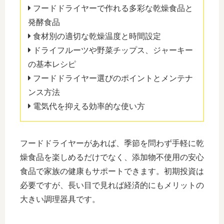
フードドライヤーで作れる多彩な乾燥食品と
発酵食品
食材別の適切な乾燥温度と時間設定
ドライフルーツや野菜チップス、ジャーキー
の基本レシピ
フードドライヤー選びのポイントとメンテナ
ンス方法
電気代を抑える効率的な使い方
フードドライヤーがあれば、季節を問わず手軽に乾
燥食品を楽しめるだけでなく、添加物不使用の安心
食品で家族の健康もサポートできます。初期投資は
必要ですが、長い目で見れば経済的にもメリットの
大きい調理器具です。