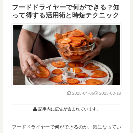
フードドライヤーで何ができる？知
って得する活用術と時短テクニック
2025-04-06
2025-03-19
記事内に広告が含まれています。
フードドライヤーで何ができるのか、気になってい