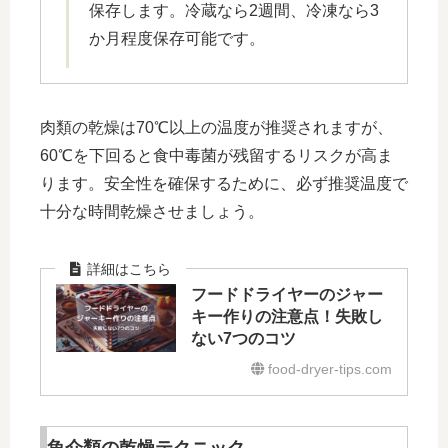
保存します。冷蔵なら2週間、冷凍なら3
か月程度保存可能です。
肉類の乾燥は70℃以上の温度が推奨されますが、
60℃を下回ると食中毒菌が残留するリスクが高ま
ります。安全性を確保するために、必ず推奨温度で
十分な時間乾燥させましょう。
フードドライヤーのジャー
キー作りの注意点！失敗し
ない7つのコツ
food-dryer-tips.com