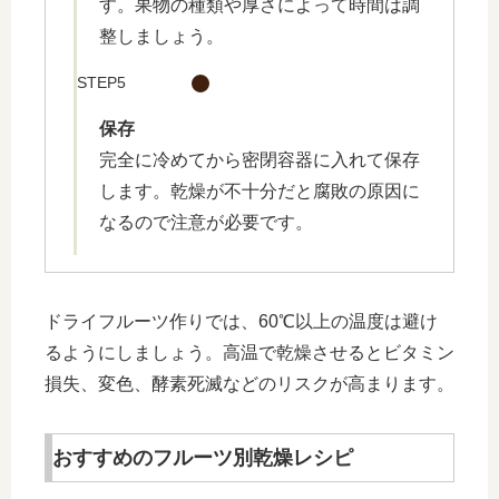
す。果物の種類や厚さによって時間は調
整しましょう。
STEP5
保存
完全に冷めてから密閉容器に入れて保存
します。乾燥が不十分だと腐敗の原因に
なるので注意が必要です。
ドライフルーツ作りでは、60℃以上の温度は避け
るようにしましょう。高温で乾燥させるとビタミン
損失、変色、酵素死滅などのリスクが高まります。
おすすめのフルーツ別乾燥レシピ