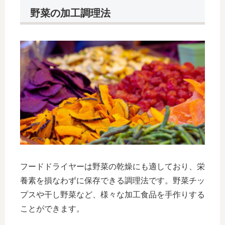
野菜の加工調理法
フードドライヤーは野菜の乾燥にも適しており、栄
養素を損なわずに保存できる調理法です。野菜チッ
プスや干し野菜など、様々な加工食品を手作りする
ことができます。