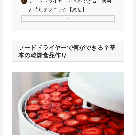
フードドライヤーで何ができる？活用
と時短テクニック【総括】
フードドライヤーで何ができる？基
本の乾燥食品作り