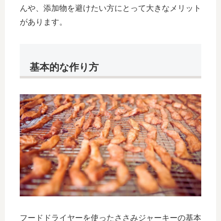
んや、添加物を避けたい方にとって大きなメリット
があります。
基本的な作り方
フードドライヤーを使ったささみジャーキーの基本