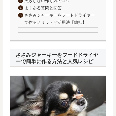
失敗しない作り方のコツ
よくある質問と回答
ささみジャーキーをフードドライヤー
で作るメリットと活用法【総括】
ささみジャーキーをフードドライヤ
ーで簡単に作る方法と人気レシピ