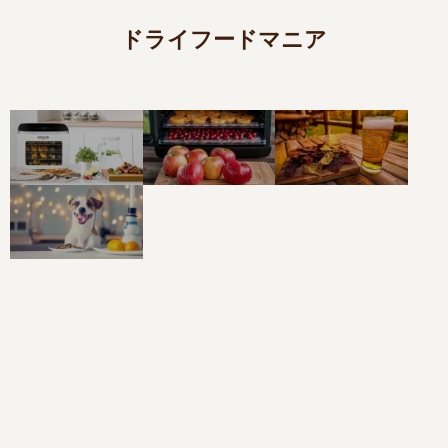
ドライフードマニア