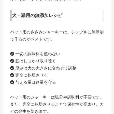
犬・猫用の無添加レシピ
ペット用のささみジャーキーは、シンプルに無添加
で作るのがベストです。
一切の調味料を使わない
筋はしっかり取り除く
厚みは犬の大きさに合わせて調整
完全に乾燥させる
与える量は適量を守る
ペット用のジャーキーは塩分や調味料が不要です。
また、完全に乾燥させることで保存性が高まり、カ
ビの発生を防ぎます。