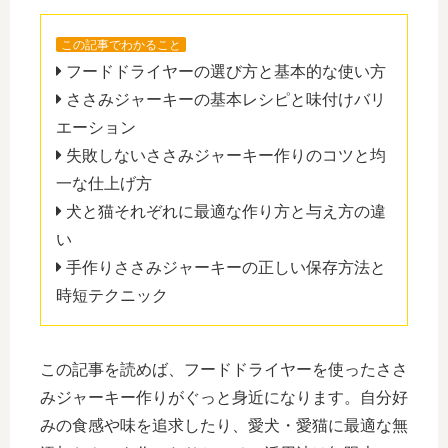
この記事でわかること
フードドライヤーの選び方と基本的な使い方
ささみジャーキーの基本レシピと味付けバリ
エーション
失敗しないささみジャーキー作りのコツと均
一な仕上げ方
犬と猫それぞれに最適な作り方と与え方の違
い
手作りささみジャーキーの正しい保存方法と
時短テクニック
この記事を読めば、フードドライヤーを使ったささ
みジャーキー作りがぐっと身近になります。自分好
みの食感や味を追求したり、愛犬・愛猫に最適な無