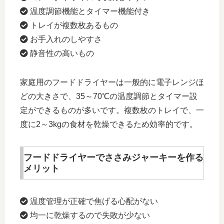
温度調節機能とタイマー機能付き
トレイが複数枚あるもの
お手入れのしやすさ
静音性の高いもの
家庭用のフードドライヤーは一般的に電子レンジほ
どの大きさで、35～70℃の温度調節とタイマー設
定ができるものが多いです。複数枚のトレイで、一
度に2～3kgの食材を乾燥できるため効率的です。
フードドライヤーでささみジャーキーを作る
メリット
温度管理が正確で焦げる心配がない
均一に乾燥するので失敗が少ない