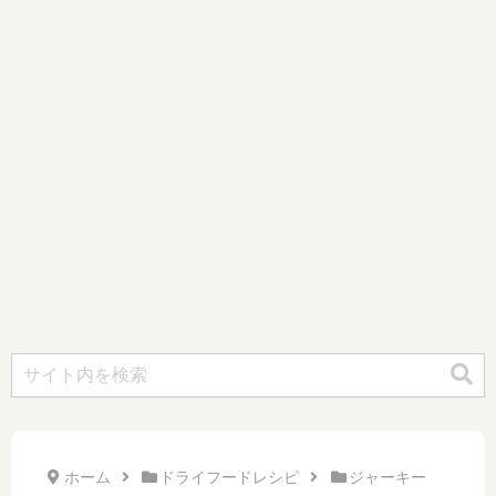
ホーム
ドライフードレシピ
ジャーキー