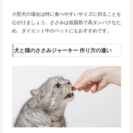
小型犬の場合は特に食べやすいサイズに切ることを
心がけましょう。ささみは低脂肪で高タンパクなた
め、ダイエット中のペットにもおすすめです。
犬と猫のささみジャーキー 作り方の違い