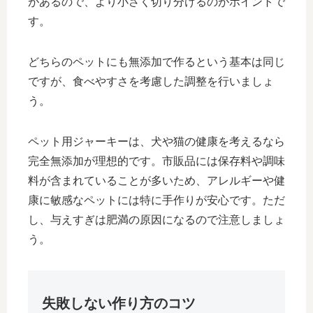
があるので、より小さく切り分けるのがポイントで
す。
どちらのペットにも無添加で作るという基本は同じ
ですが、食べやすさを考慮した調整を行いましょ
う。
ペット用ジャーキーは、犬や猫の健康を考えるなら
完全無添加が理想的です。市販品には保存料や調味
料が含まれていることが多いため、アレルギーや健
康に敏感なペットには特に手作りが安心です。ただ
し、与えすぎは肥満の原因になるので注意しましょ
う。
失敗しない作り方のコツ