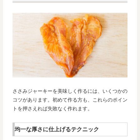
ささみジャーキーを美味しく作るには、いくつかの
コツがあります。初めて作る方も、これらのポイン
トを押さえれば失敗なく作れます。
均一な厚さに仕上げるテクニック