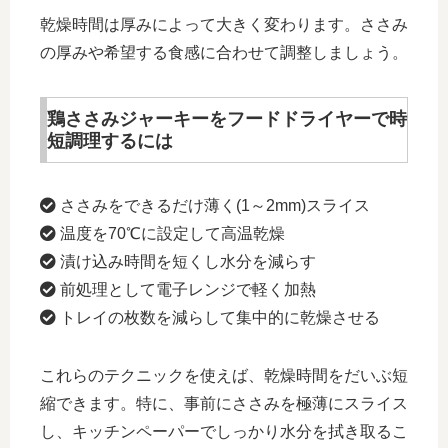
乾燥時間は厚みによって大きく変わります。ささみ
の厚みや希望する食感に合わせて調整しましょう。
鶏ささみジャーキーをフードドライヤーで時
短調理するには
ささみをできるだけ薄く(1～2mm)スライス
温度を70℃に設定して高温乾燥
漬け込み時間を短くし水分を減らす
前処理として電子レンジで軽く加熱
トレイの枚数を減らして集中的に乾燥させる
これらのテクニックを使えば、乾燥時間をだいぶ短
縮できます。特に、事前にささみを極薄にスライス
し、キッチンペーパーでしっかり水分を拭き取るこ