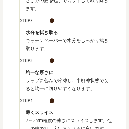
ささみの筋を包丁でカットして取り除き
ます。
STEP2
水分を拭き取る
キッチンペーパーで水分をしっかり拭き
取ります。
STEP3
均一な厚さに
ラップに包んで冷凍し、半解凍状態で切
ると均一に切りやすくなります。
STEP4
薄くスライス
2～3mm程度の薄さにスライスします。包
丁の腹で押し広げるとさらに良いです。