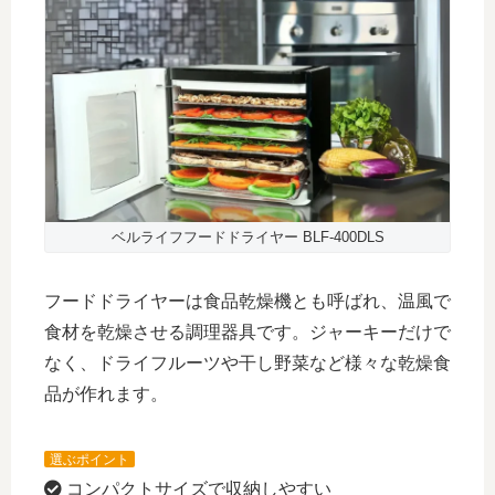
ベルライフフードドライヤー BLF-400DLS
フードドライヤーは食品乾燥機とも呼ばれ、温風で
食材を乾燥させる調理器具です。ジャーキーだけで
なく、ドライフルーツや干し野菜など様々な乾燥食
品が作れます。
選ぶポイント
コンパクトサイズで収納しやすい