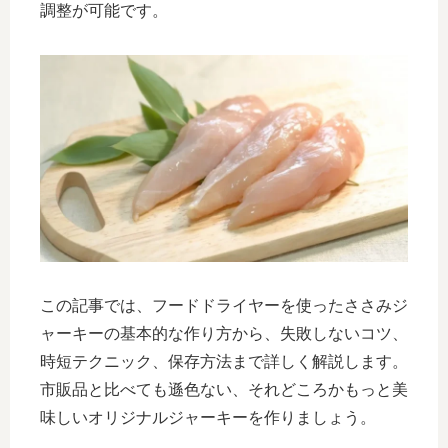
調整が可能です。
この記事では、フードドライヤーを使ったささみジ
ャーキーの基本的な作り方から、失敗しないコツ、
時短テクニック、保存方法まで詳しく解説します。
市販品と比べても遜色ない、それどころかもっと美
味しいオリジナルジャーキーを作りましょう。