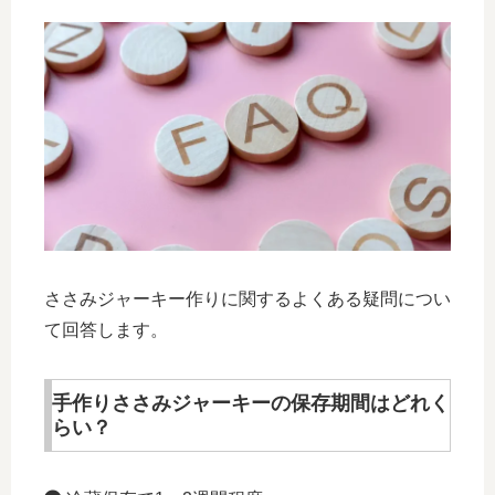
ささみジャーキー作りに関するよくある疑問につい
て回答します。
手作りささみジャーキーの保存期間はどれく
らい？