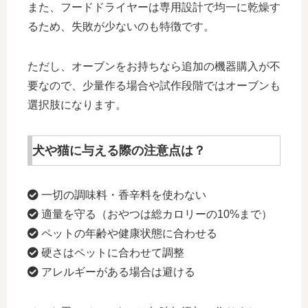
また、フードドライヤーは専用設計で均一に乾燥す
るため、失敗が少ないのも特徴です。
ただし、オーブンをお持ちなら追加の機器購入が不
要なので、少量作る場合や試作段階ではオーブンも
選択肢になります。
犬や猫に与える際の注意点は？
一切の調味料・香辛料を使わない
適量を守る（おやつは総カロリーの10%まで）
ペットの年齢や健康状態に合わせる
硬さはペットに合わせて調整
アレルギーがある場合は避ける