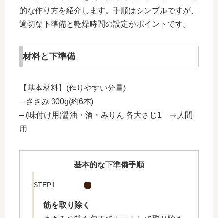
的な作り方を紹介します。手順はシンプルですが、
適切な下準備と乾燥時間の設定がポイントです。
材料と下準備
【基本材料】(作りやすい分量)
– ささみ 300g(約6本)
– (味付け用)醤油・酒・みりん 各大さじ1 ⇒人間
用
基本的な下準備手順
STEP1
筋を取り除く