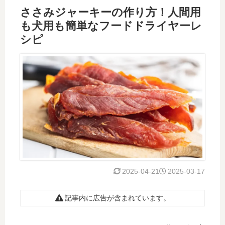
ささみジャーキーの作り方！人間用
も犬用も簡単なフードドライヤーレ
シピ
2025-04-21
2025-03-17
記事内に広告が含まれています。