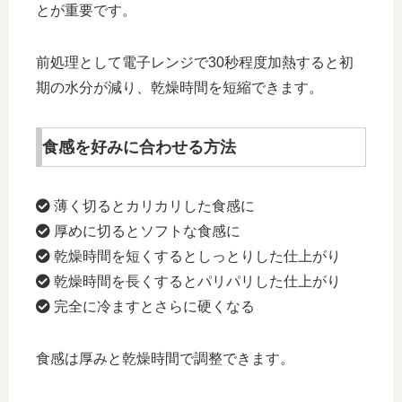
とが重要です。
前処理として電子レンジで30秒程度加熱すると初
期の水分が減り、乾燥時間を短縮できます。
食感を好みに合わせる方法
薄く切るとカリカリした食感に
厚めに切るとソフトな食感に
乾燥時間を短くするとしっとりした仕上がり
乾燥時間を長くするとパリパリした仕上がり
完全に冷ますとさらに硬くなる
食感は厚みと乾燥時間で調整できます。