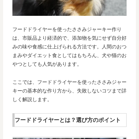
フードドライヤーを使ったささみジャーキー作り
は、市販品より経済的で、添加物を気にせず自分好
みの味や食感に仕上げられる方法です。人間のおつ
まみやダイエット食としてはもちろん、犬や猫のお
やつとしても人気があります。
ここでは、フードドライヤーを使ったささみジャー
キーの基本的な作り方から、失敗しないコツまで詳
しく解説します。
フードドライヤーとは？選び方のポイント