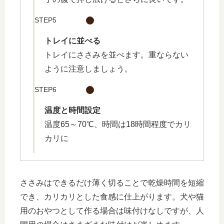
STEP5
トレイに並べる
トレイにささみを並べます。重ならない
ように注意しましょう。
STEP6
温度と時間設定
温度65～70℃、時間は18時間程度でカリ
カリに
ささみはできるだけ薄く切ることで乾燥時間を短縮
でき、カリカリとした食感に仕上がります。
犬や猫
用のおやつとして作る場合は味付けなしですが、人