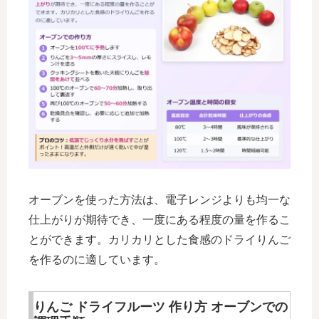
オーブンを使った方法は、電子レンジよりも均一な
仕上がりが期待でき、一度にある程度の量を作るこ
とができます。カリカリとした食感のドライりんご
を作るのに適しています。
りんご ドライフルーツ 作り方 オーブンでの