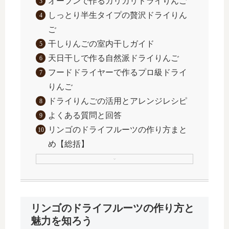
オーブンで作るカリカリドライりんご
しっとり半生タイプの贅沢ドライりん
ご
干しりんごの室内干しガイド
天日干しで作る自然派ドライりんご
フードドライヤーで作るプロ級ドライ
りんご
ドライりんごの活用とアレンジレシピ
よくある質問と回答
リンゴのドライフルーツの作り方まと
め【総括】
リンゴのドライフルーツの作り方と
魅力を知ろう