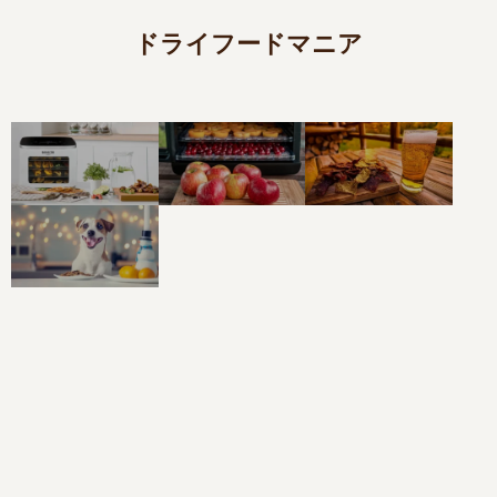
ドライフードマニア