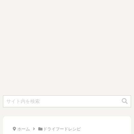
ホーム
ドライフードレシピ