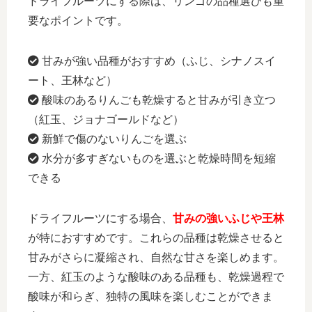
ドライフルーツにする際は、リンゴの品種選びも重
要なポイントです。
甘みが強い品種がおすすめ（ふじ、シナノスイ
ート、王林など）
酸味のあるりんごも乾燥すると甘みが引き立つ
（紅玉、ジョナゴールドなど）
新鮮で傷のないりんごを選ぶ
水分が多すぎないものを選ぶと乾燥時間を短縮
できる
ドライフルーツにする場合、
甘みの強いふじや王林
が特におすすめです。これらの品種は乾燥させると
甘みがさらに凝縮され、自然な甘さを楽しめます。
一方、紅玉のような酸味のある品種も、乾燥過程で
酸味が和らぎ、独特の風味を楽しむことができま