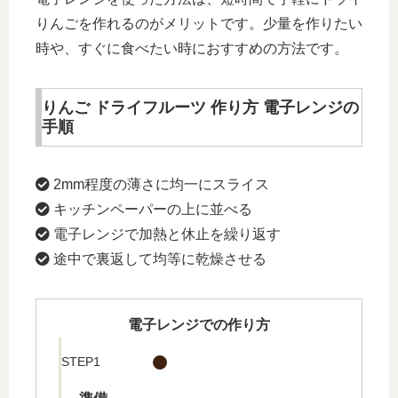
りんごを作れるのがメリットです。少量を作りたい
時や、すぐに食べたい時におすすめの方法です。
りんご ドライフルーツ 作り方 電子レンジの
手順
2mm程度の薄さに均一にスライス
キッチンペーパーの上に並べる
電子レンジで加熱と休止を繰り返す
途中で裏返して均等に乾燥させる
電子レンジでの作り方
STEP1