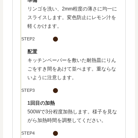
準備
リンゴを洗い、2mm程度の薄さに均一に
スライスします。変色防止にレモン汁を
軽くかけます。
STEP2
配置
キッチンペーパーを敷いた耐熱皿にりん
ごをすき間をあけて並べます。重ならな
いように注意します。
STEP3
1回目の加熱
500Wで3分程度加熱します。様子を見な
がら加熱時間を調整してください。
STEP4