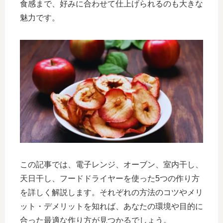
食感まで、好みに合わせて仕上げられるのも大きな
魅力です。
この記事では、電子レンジ、オーブン、室内干し、
天日干し、フードドライヤーを使った5つの作り方
を詳しく解説します。それぞれの方法のコツやメリ
ット・デメリットを知れば、あなたの環境や目的に
合った最適な作り方が見つかるでしょう。