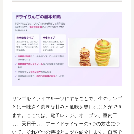
リンゴをドライフルーツにすることで、生のリンゴ
とは一味違う濃厚な甘みと風味を楽しむことができ
ます。ここでは、電子レンジ、オーブン、室内干
し、天日干し、フードドライヤーの5つの方法につ
いて、それぞれの特徴とコツを紹介します。自宅で