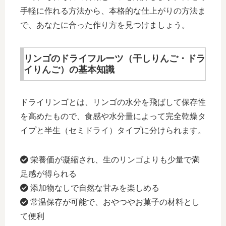
手軽に作れる方法から、本格的な仕上がりの方法ま
で、あなたに合った作り方を見つけましょう。
リンゴのドライフルーツ（干しりんご・ドラ
イりんご）の基本知識
ドライリンゴとは、リンゴの水分を飛ばして保存性
を高めたもので、食感や水分量によって完全乾燥タ
イプと半生（セミドライ）タイプに分けられます。
栄養価が凝縮され、生のリンゴよりも少量で満
足感が得られる
添加物なしで自然な甘みを楽しめる
常温保存が可能で、おやつやお菓子の材料とし
て便利