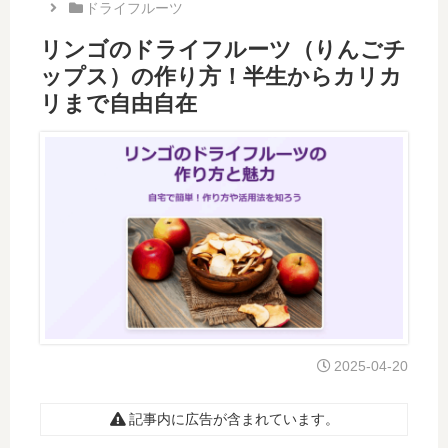
ドライフルーツ
リンゴのドライフルーツ（りんごチ
ップス）の作り方！半生からカリカ
リまで自由自在
2025-04-20
記事内に広告が含まれています。