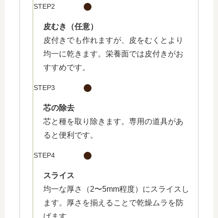
STEP2
皮むき（任意）
皮付きでも作れますが、皮をむくとより
均一に乾きます。栄養面では皮付きがお
すすめです。
STEP3
芯の除去
芯と種を取り除きます。専用の道具があ
ると便利です。
STEP4
スライス
均一な厚さ（2〜5mm程度）にスライスし
ます。厚さを揃えることで乾燥ムラを防
げます。