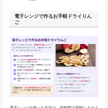
電子レンジで作るお手軽ドライりん
ご
電子レンジを使った方法は、短時間で手軽にドライ