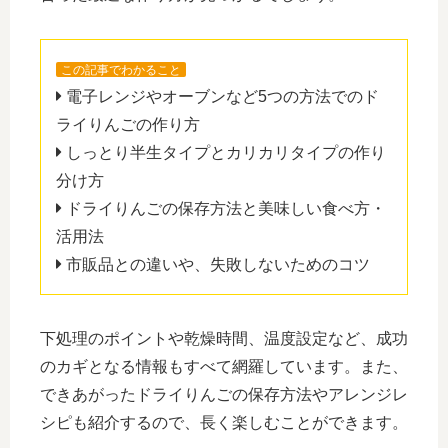
この記事でわかること
電子レンジやオーブンなど5つの方法でのド
ライりんごの作り方
しっとり半生タイプとカリカリタイプの作り
分け方
ドライりんごの保存方法と美味しい食べ方・
活用法
市販品との違いや、失敗しないためのコツ
下処理のポイントや乾燥時間、温度設定など、成功
のカギとなる情報もすべて網羅しています。また、
できあがったドライりんごの保存方法やアレンジレ
シピも紹介するので、長く楽しむことができます。