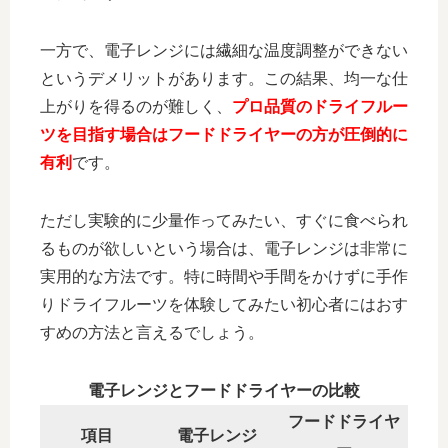
一方で、電子レンジには繊細な温度調整ができない
というデメリットがあります。この結果、均一な仕
上がりを得るのが難しく、
プロ品質のドライフルー
ツを目指す場合はフードドライヤーの方が圧倒的に
有利
です。
ただし実験的に少量作ってみたい、すぐに食べられ
るものが欲しいという場合は、電子レンジは非常に
実用的な方法です。特に時間や手間をかけずに手作
りドライフルーツを体験してみたい初心者にはおす
すめの方法と言えるでしょう。
電子レンジとフードドライヤーの比較
フードドライヤ
項目
電子レンジ